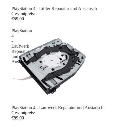
PlayStation 4 - Lüfter Reparatur und Austausch
Gesamtpreis:
€59,00
PlayStation
4
-
Laufwerk
Reparatur
und
Austausch
PlayStation 4 - Laufwerk Reparatur und Austausch
Gesamtpreis:
€89,00